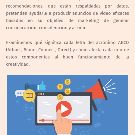
recomendaciones, que están respaldadas por datos,
pretenden ayudarle a producir anuncios de video eficaces
basados en su objetivo de marketing de generar
concienciación, consideración y acción.
Examinemos qué significa cada letra del acrónimo ABCD
(Attract, Brand, Connect, Direct) y cómo afecta cada uno de
estos componentes al buen funcionamiento de la
creatividad.