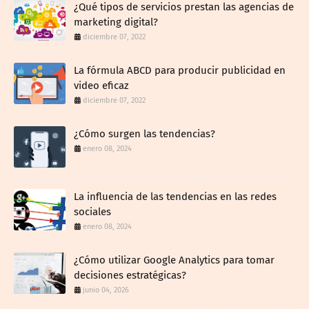
¿Qué tipos de servicios prestan las agencias de
marketing digital?
diciembre 07, 2022
La fórmula ABCD para producir publicidad en
video eficaz
diciembre 07, 2022
¿Cómo surgen las tendencias?
enero 08, 2024
La influencia de las tendencias en las redes
sociales
enero 08, 2024
¿Cómo utilizar Google Analytics para tomar
decisiones estratégicas?
junio 04, 2026