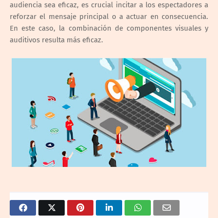
audiencia sea eficaz, es crucial incitar a los espectadores a
reforzar el mensaje principal o a actuar en consecuencia.
En este caso, la combinación de componentes visuales y
auditivos resulta más eficaz.