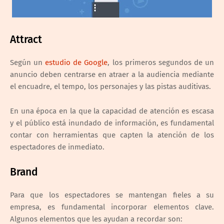
Attract
Según un
estudio de Google
, los primeros segundos de un
anuncio deben centrarse en atraer a la audiencia mediante
el encuadre, el tempo, los personajes y las pistas auditivas.
En una época en la que la capacidad de atención es escasa
y el público está inundado de información, es fundamental
contar con herramientas que capten la atención de los
espectadores de inmediato.
Brand
Para que los espectadores se mantengan fieles a su
empresa, es fundamental incorporar elementos clave.
Algunos elementos que les ayudan a recordar son: