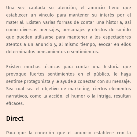
Una vez captada su atención, el anuncio tiene que
establecer un vínculo para mantener su interés por el
material. Existen varias formas de contar una historia, así
como diversos mensajes, personajes y efectos de sonido
que pueden utilizarse para mantener a los espectadores
atentos a un anuncio y, al mismo tiempo, evocar en ellos
determinados pensamientos o sentimientos.
Existen muchas técnicas para contar una historia que
provoque fuertes sentimientos en el público, le haga
sentirse protagonista y le ayude a conectar con su mensaje.
Sea cual sea el objetivo de marketing, ciertos elementos
narrativos, como la acción, el humor o la intriga, resultan
eficaces.
Direct
Para que la conexión que el anuncio establece con la