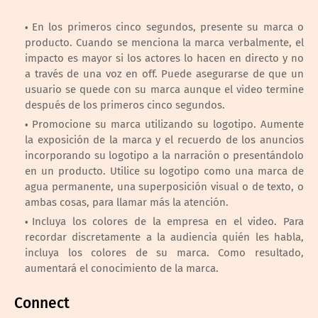
En los primeros cinco segundos, presente su marca o
producto. Cuando se menciona la marca verbalmente, el
impacto es mayor si los actores lo hacen en directo y no
a través de una voz en off. Puede asegurarse de que un
usuario se quede con su marca aunque el video termine
después de los primeros cinco segundos.
Promocione su marca utilizando su logotipo. Aumente
la exposición de la marca y el recuerdo de los anuncios
incorporando su logotipo a la narración o presentándolo
en un producto. Utilice su logotipo como una marca de
agua permanente, una superposición visual o de texto, o
ambas cosas, para llamar más la atención.
Incluya los colores de la empresa en el video. Para
recordar discretamente a la audiencia quién les habla,
incluya los colores de su marca. Como resultado,
aumentará el conocimiento de la marca.
Connect