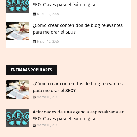
SEO: Claves para el éxito digital
March 10, 2025
¿Cómo crear contenidos de blog relevantes
para mejorar el SEO?
March 10, 2025
ENTRADAS POPULARES
¿Cómo crear contenidos de blog relevantes
para mejorar el SEO?
marzo 10, 2025
Actividades de una agencia especializada en
SEO: Claves para el éxito digital
marzo 10, 2025